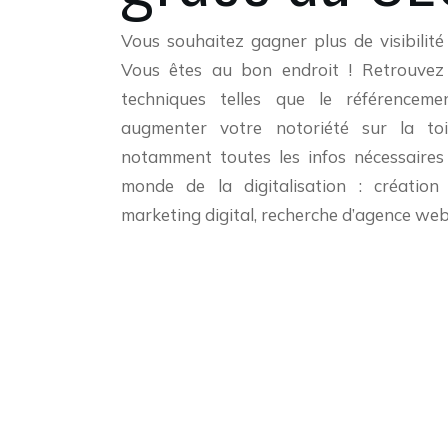
Vous souhaitez gagner plus de visibilité
Vous êtes au bon endroit ! Retrouvez 
techniques telles que le référencem
augmenter votre notoriété sur la toi
notamment toutes les infos nécessaires
monde de la digitalisation : création
marketing digital, recherche d’agence web,